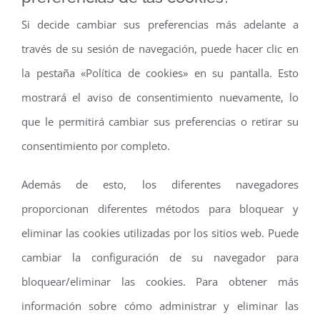
Si decide cambiar sus preferencias más adelante a
través de su sesión de navegación, puede hacer clic en
la pestaña «Política de cookies» en su pantalla. Esto
mostrará el aviso de consentimiento nuevamente, lo
que le permitirá cambiar sus preferencias o retirar su
consentimiento por completo.
Además de esto, los diferentes navegadores
proporcionan diferentes métodos para bloquear y
eliminar las cookies utilizadas por los sitios web. Puede
cambiar la configuración de su navegador para
bloquear/eliminar las cookies. Para obtener más
información sobre cómo administrar y eliminar las