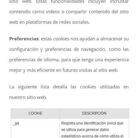
sitio web. Estas funcionalidades incluyen incrustar
contenido como videos o compartir contenido del sitio
web en plataformas de redes sociales.
Preferencias
: estas cookies nos ayudan a almacenar su
configuración y preferencias de navegación, como las
preferencias de idioma, para que tenga una experiencia
mejor y más eficiente en futuras visitas al sitio web.
La siguiente lista detalla las cookies utilizadas en
nuestro sitio web.
COOKIE
DESCRIPCIÓN
_ga
Registra una identificación única que
se utiliza para generar datos
estadísticos acerca de cómo utiliza el