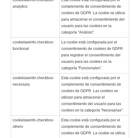
analytics
complemento de consentimiento de
cookies de GDPR. La cookie se utiliza
para almacenar el consentimiento del
usuario para las cookies en la
categoría "Análisis".
cookielawinfo-checkbox-
La cookie está configurada por el
functional
consentimiento de cookies de GDPR
para registrar el consentimiento del
usuario para las cookies en la
categoría "Funcionales".
cookielawinfo-checkbox-
Esta cookie está configurada por el
necessary
complemento de consentimiento de
cookies de GDPR. Las cookies se
utilizan para almacenar el
consentimiento del usuario para las
cookies en la categoría "Necesarias".
cookielawinfo-checkbox-
Esta cookie está configurada por el
others
complemento de consentimiento de
cookies de GDPR. La cookie se utiliza