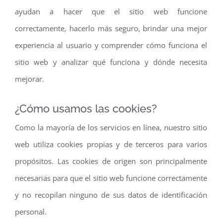
ayudan a hacer que el sitio web funcione
correctamente, hacerlo más seguro, brindar una mejor
experiencia al usuario y comprender cómo funciona el
sitio web y analizar qué funciona y dónde necesita
mejorar.
¿Cómo usamos las cookies?
Como la mayoría de los servicios en línea, nuestro sitio
web utiliza cookies propias y de terceros para varios
propósitos. Las cookies de origen son principalmente
necesarias para que el sitio web funcione correctamente
y no recopilan ninguno de sus datos de identificación
personal.