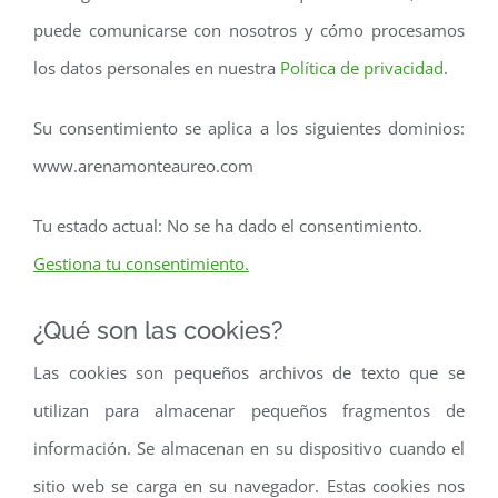
puede comunicarse con nosotros y cómo procesamos
los datos personales en nuestra
Política de privacidad
.
Su consentimiento se aplica a los siguientes dominios:
www.arenamonteaureo.com
Tu estado actual: No se ha dado el consentimiento.
Gestiona tu consentimiento.
¿Qué son las cookies?
Las cookies son pequeños archivos de texto que se
utilizan para almacenar pequeños fragmentos de
información. Se almacenan en su dispositivo cuando el
sitio web se carga en su navegador. Estas cookies nos