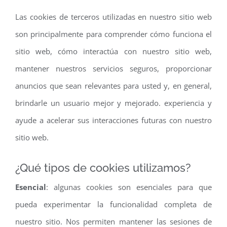
Las cookies de terceros utilizadas en nuestro sitio web
son principalmente para comprender cómo funciona el
sitio web, cómo interactúa con nuestro sitio web,
mantener nuestros servicios seguros, proporcionar
anuncios que sean relevantes para usted y, en general,
brindarle un usuario mejor y mejorado. experiencia y
ayude a acelerar sus interacciones futuras con nuestro
sitio web.
¿Qué tipos de cookies utilizamos?
Esencial
: algunas cookies son esenciales para que
pueda experimentar la funcionalidad completa de
nuestro sitio. Nos permiten mantener las sesiones de