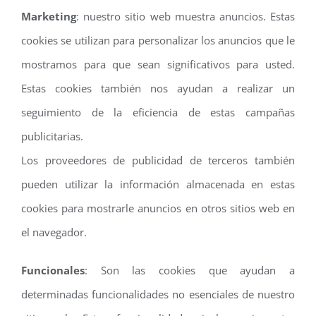
Marketing
: nuestro sitio web muestra anuncios. Estas
cookies se utilizan para personalizar los anuncios que le
mostramos para que sean significativos para usted.
Estas cookies también nos ayudan a realizar un
seguimiento de la eficiencia de estas campañas
publicitarias.
Los proveedores de publicidad de terceros también
pueden utilizar la información almacenada en estas
cookies para mostrarle anuncios en otros sitios web en
el navegador.
Funcionales
: Son las cookies que ayudan a
determinadas funcionalidades no esenciales de nuestro