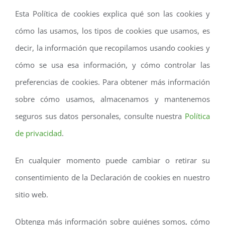
Esta Política de cookies explica qué son las cookies y
cómo las usamos, los tipos de cookies que usamos, es
decir, la información que recopilamos usando cookies y
cómo se usa esa información, y cómo controlar las
preferencias de cookies. Para obtener más información
sobre cómo usamos, almacenamos y mantenemos
seguros sus datos personales, consulte nuestra
Política
de privacidad
.
En cualquier momento puede cambiar o retirar su
consentimiento de la Declaración de cookies en nuestro
sitio web.
Obtenga más información sobre quiénes somos, cómo