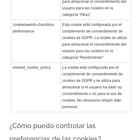
para almacenar el consentimiento del
usuario para las cookies en la
categoría "Otras".
cookielawinfo-checkbox-
Esta cookie está configurada por el
performance
complemento de consentimiento de
cookies de GDPR. La cookie se utiliza
para almacenar el consentimiento del
usuario para las cookies en la
categoría "Rendimiento".
viewed_cookie_policy
La cookie está configurada por el
complemento de consentimiento de
cookies de GDPR y se utiliza para
almacenar si el usuario ha dado su
consentimiento o no para el uso de
cookies. No almacena ningún dato
personal.
¿Cómo puedo controlar las
preferencias de las cookies?