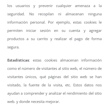
los usuarios y prevenir cualquier amenaza a la
seguridad. No recopilan ni almacenan ninguna
información personal. Por ejemplo, estas cookies le
permiten iniciar sesión en su cuenta y agregar
productos a su carrito y realizar el pago de forma
segura.
Estadísticas
: estas cookies almacenan información
como el número de visitantes al sitio web, el número de
visitantes únicos, qué páginas del sitio web se han
visitado, la fuente de la visita, etc. Estos datos nos
ayudan a comprender y analizar el rendimiento del sitio
web. y donde necesita mejorar.