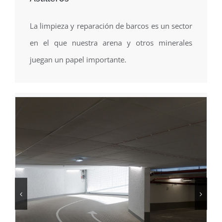
La limpieza y reparación de barcos es un sector
en el que nuestra arena y otros minerales
juegan un papel importante.