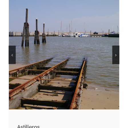
Astilleros