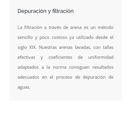
Depuración y filtración
La filtración a través de arena es un método
sencillo y poco costoso ya utilizado desde el
siglo XIX. Nuestras arenas lavadas, con tallas
efectivas y coeficientes de uniformidad
adaptados a la norma consiguen resultados
adecuados en el proceso de depuración de
aguas.