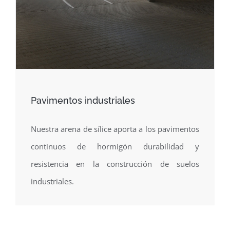
Pavimentos industriales
Nuestra arena de sílice aporta a los pavimentos
continuos de hormigón durabilidad y
resistencia en la construcción de suelos
industriales.