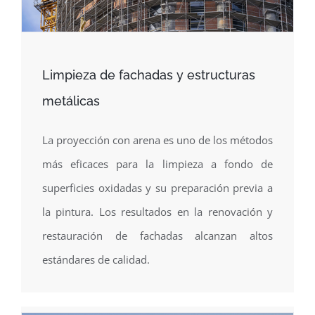
Limpieza de fachadas y estructuras
metálicas
La proyección con arena es uno de los métodos
más eficaces para la limpieza a fondo de
superficies oxidadas y su preparación previa a
la pintura. Los resultados en la renovación y
restauración de fachadas alcanzan altos
estándares de calidad.