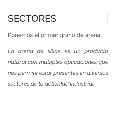
SECTORES
Ponemos el primer grano de arena
La arena de sílice es un producto
natural con múltiples aplicaciones que
nos permite estar presentes en diversos
sectores de la actividad industrial.