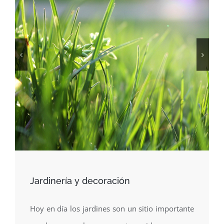
Jardinería y decoración
Hoy en día los jardines son un sitio importante