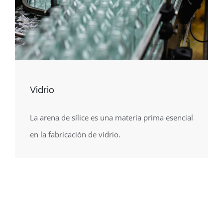
Vidrio
La arena de sílice es una materia prima esencial
en la fabricación de vidrio.