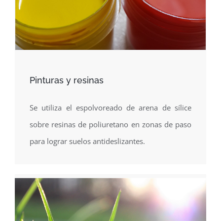
Pinturas y resinas
Se utiliza el espolvoreado de arena de sílice
sobre resinas de poliuretano en zonas de paso
para lograr suelos antideslizantes.