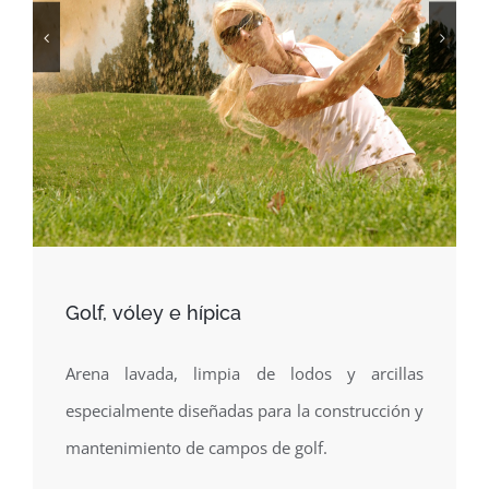
Golf, vóley e hípica
Arena lavada, limpia de lodos y arcillas
especialmente diseñadas para la construcción y
mantenimiento de campos de golf.