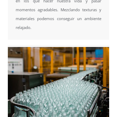
en los que hacer nuestra vida y pasar
momentos agradables. Mezclando texturas y
materiales podemos conseguir un ambiente
relajado.