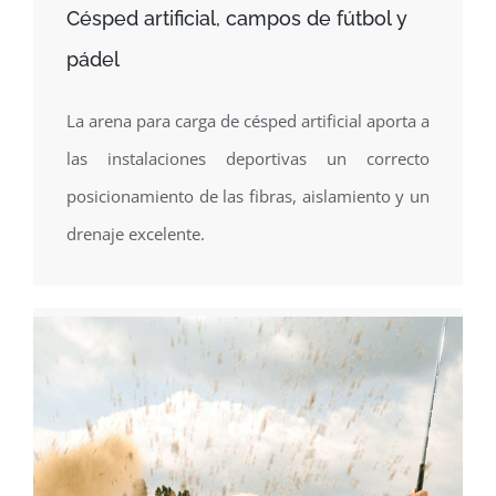
Césped artificial, campos de fútbol y
pádel
La arena para carga de césped artificial aporta a
las instalaciones deportivas un correcto
posicionamiento de las fibras, aislamiento y un
drenaje excelente.