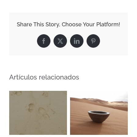
Share This Story, Choose Your Platform!
Facebook
X
LinkedIn
Pinterest
Artículos relacionados