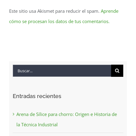
Este sitio usa Akismet para reducir el spam.
Aprende
cómo se procesan los datos de tus comentarios.
Buscar:
Entradas recientes
Arena de Sílice para chorro: Origen e Historia de
la Técnica Industrial