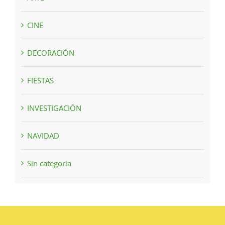
CINE
DECORACIÓN
FIESTAS
INVESTIGACIÓN
NAVIDAD
Sin categoría