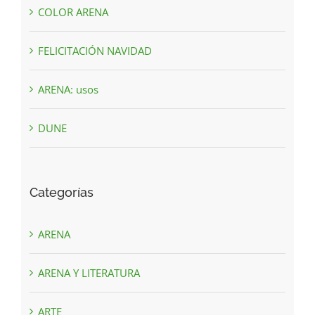
COLOR ARENA
FELICITACIÓN NAVIDAD
ARENA: usos
DUNE
Categorías
ARENA
ARENA Y LITERATURA
ARTE